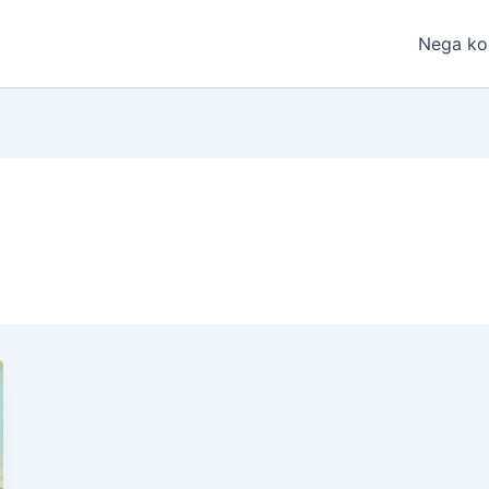
Nega ko