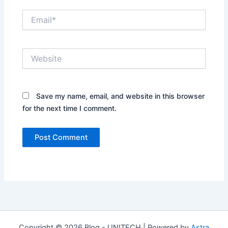
Email*
Website
Save my name, email, and website in this browser
for the next time I comment.
Copyright © 2026 Blog - UNITECH | Powered by
Astra