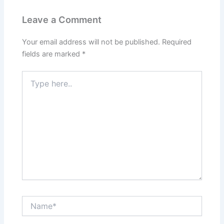
Leave a Comment
Your email address will not be published.
Required
fields are marked
*
Type
here..
Name*