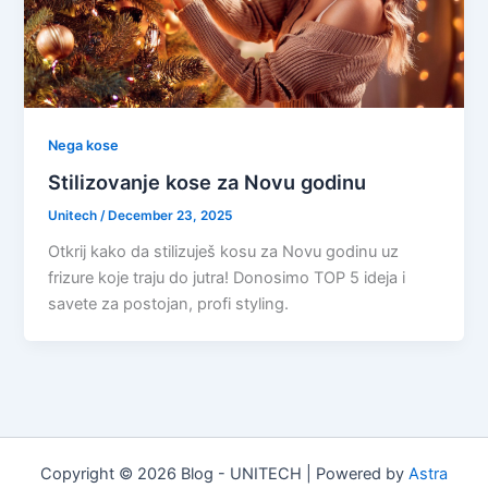
Nega kose
Stilizovanje kose za Novu godinu
Unitech
/
December 23, 2025
Otkrij kako da stilizuješ kosu za Novu godinu uz
frizure koje traju do jutra! Donosimo TOP 5 ideja i
savete za postojan, profi styling.
Copyright © 2026 Blog - UNITECH | Powered by
Astra