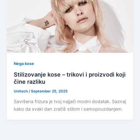
Nega kose
Stilizovanje kose – trikovi i proizvodi koji
čine razliku
Unitech
/
September 25, 2025
Savršena frizura je tvoj najjači modni dodatak. Saznaj
kako da svaki dan zračiš stilom i samopouzdanjem.