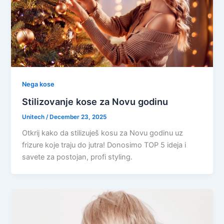
Nega kose
Stilizovanje kose za Novu godinu
Unitech
/
December 23, 2025
Otkrij kako da stilizuješ kosu za Novu godinu uz
frizure koje traju do jutra! Donosimo TOP 5 ideja i
savete za postojan, profi styling.