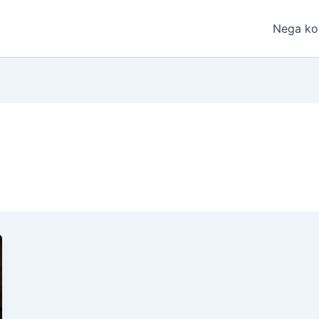
Nega ko