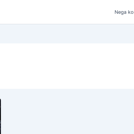
Nega ko