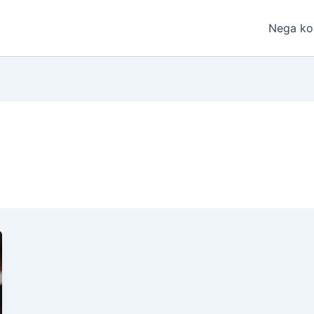
Nega ko