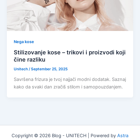
Nega kose
Stilizovanje kose – trikovi i proizvodi koji
čine razliku
Unitech
/
September 25, 2025
Savršena frizura je tvoj najjači modni dodatak. Saznaj
kako da svaki dan zračiš stilom i samopouzdanjem.
Copyright © 2026 Blog - UNITECH | Powered by
Astra