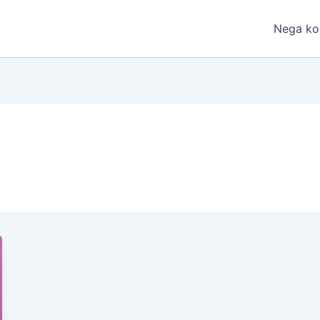
Nega ko