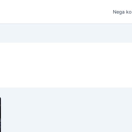
Nega ko