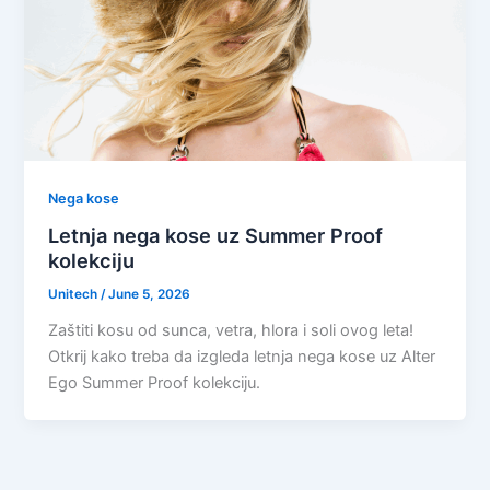
Nega kose
Letnja nega kose uz Summer Proof
kolekciju
Unitech
/
June 5, 2026
Zaštiti kosu od sunca, vetra, hlora i soli ovog leta!
Otkrij kako treba da izgleda letnja nega kose uz Alter
Ego Summer Proof kolekciju.