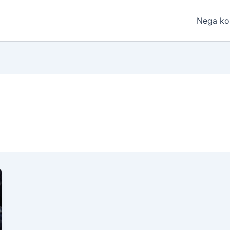
Nega ko